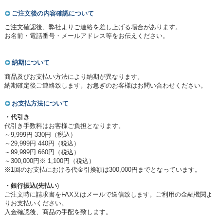
ご注文後の内容確認について
ご注文確認後、弊社よりご連絡を差し上げる場合があります。
お名前・電話番号・メールアドレス等をお伝えください。
納期について
商品及びお支払い方法により納期が異なります。
納期確定後ご連絡致します。お急ぎのお客様はお問い合わせください。
お支払方法について
・代引き
代引き手数料はお客様ご負担となります。
～9,999円 330円（税込）
～29,999円 440円（税込）
～99,999円 660円（税込）
～300,000円※ 1,100円（税込）
※1回のお支払における代金引換額は300,000円までとなっています。
・銀行振込(先払い
)
ご注文時に請求書をFAX又はメールで送信致します。ご利用の金融機関よ
りお支払いください。
入金確認後、商品の手配を致します。