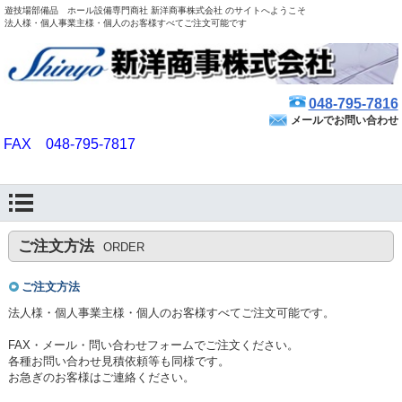
遊技場部備品 ホール設備専門商社 新洋商事株式会社 のサイトへようこそ
法人様・個人事業主様・個人のお客様すべてご注文可能です
048-795-7816
メールでお問い合わせ
FAX 048-795-7817
ご注文方法
ORDER
ご注文方法
法人様・個人事業主様・個人のお客様すべてご注文可能です。
FAX・メール・問い合わせフォームでご注文ください。
各種お問い合わせ見積依頼等も同様です。
お急ぎのお客様はご連絡ください。