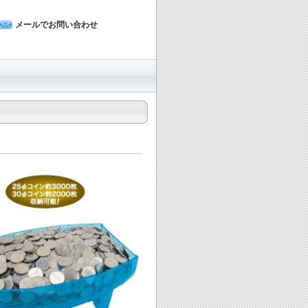
メールでお問い合わせ