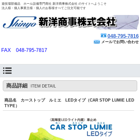
遊技場部備品 ホール設備専門商社 新洋商事株式会社 のサイトへようこそ
法人様・個人事業主様・個人のお客様すべてご注文可能です
048-795-7816
メールでお問い合わせ
FAX 048-795-7817
商品詳細
ITEM DETAIL
商品名 カーストップ ルミエ LEDタイプ（CAR STOP LUMIE LED
TYPE）